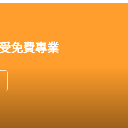
受免費專業