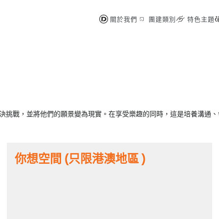
關於我們
團建類別
特色主題
決挑戰，並將他們的願景變為現實。在享受樂趣的同時，這是培養溝通、
你想空間 (只限港澳地區 )