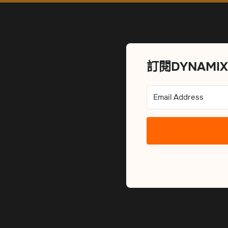
訂閱DYNAMI