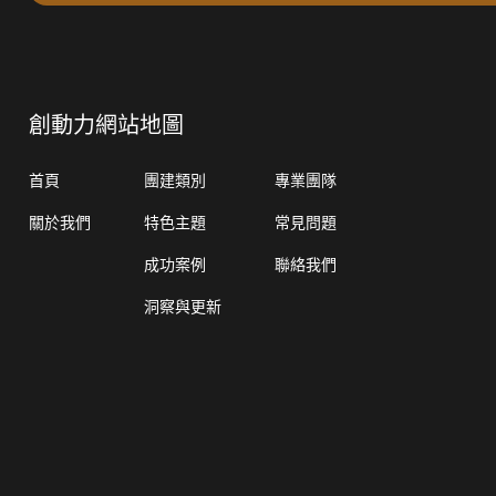
創動力網站地圖
首頁
團建類別
專業團隊
關於我們
特色主題
常見問題
成功案例
聯絡我們
洞察與更新