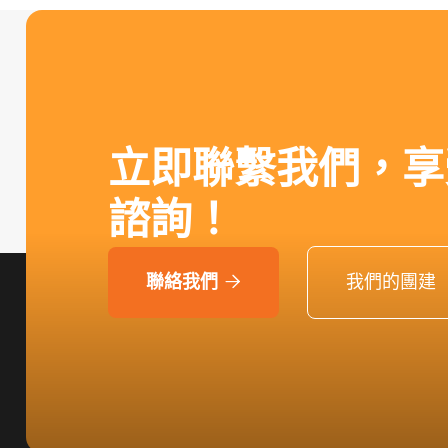
立即聯繫我們，享
諮詢！
聯絡我們
我們的團建
