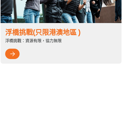
浮橋挑戰(只限港澳地區 )
浮橋挑戰：資源有限，協力無限
