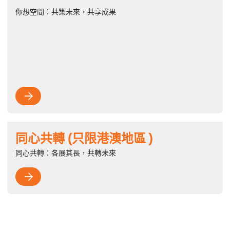
你想空間：共築未來，共享成果

同心共轉 (只限港澳地區 )
同心共轉：各展其長，共轉未來
