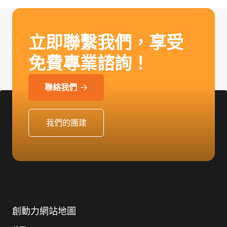
立即聯繫我們，享受
免費專業諮詢！
聯絡我們

我們的團建
創動力網站地圖