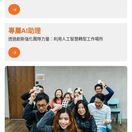

專屬AI助理
透過創新強化團隊力量：利用人工智慧轉型工作場所
