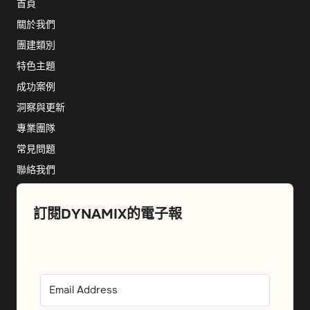
首頁
關於我們
團建類別
特色主題
成功案例
洞察與更新
專業團隊
常見問題
聯絡我們
訂閱DYNAMIX的電子報