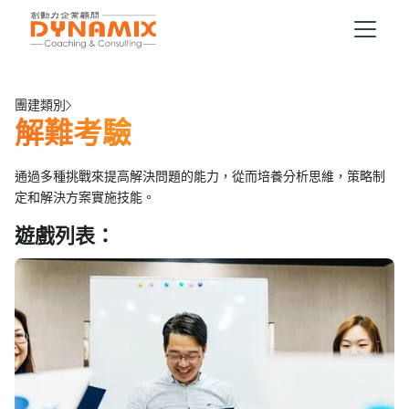
團建類別
解難考驗
通過多種挑戰來提高解決問題的能力，從而培養分析思維，策略制
定和解決方案實施技能。
遊戲列表：